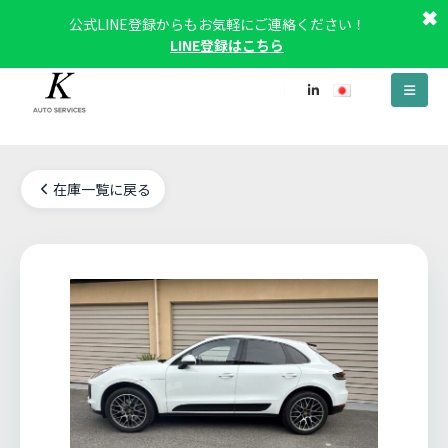
✖
公式LINE登録からもお気軽にご連絡ください！
LINE登録はこちら
在庫一覧に戻る