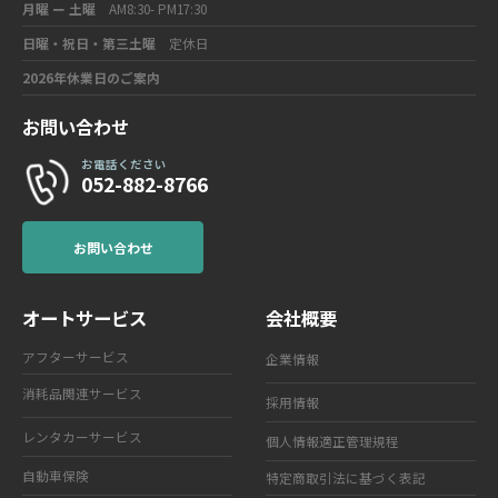
月曜 ー 土曜
AM8:30- PM17:30
日曜・祝日・第三土曜
定休日
2026年休業日のご案内
お問い合わせ
お電話ください
052-882-8766
お問い合わせ
オートサービス
会社概要
アフターサービス
企業情報
消耗品関連サービス
採用情報
レンタカーサービス
個人情報適正管理規程
自動車保険
特定商取引法に基づく表記