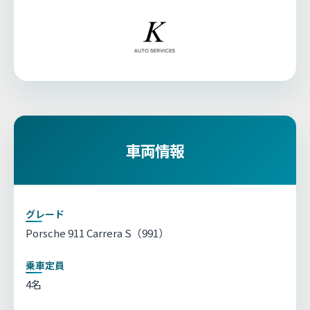
車両情報
グレード
Porsche 911 Carrera S（991）
乗車定員
4名