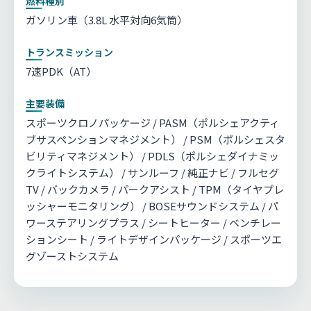
燃料種別
ガソリン車（3.8L 水平対向6気筒）
トランスミッション
7速PDK（AT）
主要装備
スポーツクロノパッケージ / PASM（ポルシェアクティ
ブサスペンションマネジメント） / PSM（ポルシェスタ
ビリティマネジメント） / PDLS（ポルシェダイナミッ
クライトシステム） / サンルーフ / 純正ナビ / フルセグ
TV / バックカメラ / パークアシスト / TPM（タイヤプレ
ッシャーモニタリング） / BOSEサウンドシステム / パ
ワーステアリングプラス / シートヒーター / ベンチレー
ションシート / ライトデザインパッケージ / スポーツエ
グゾーストシステム