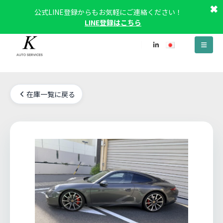
✖
公式LINE登録からもお気軽にご連絡ください！
LINE登録はこちら
在庫一覧に戻る